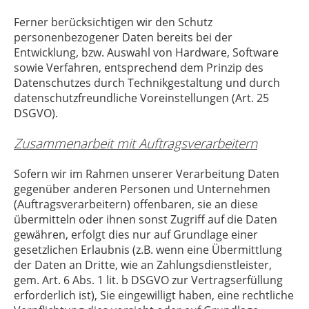
Ferner berücksichtigen wir den Schutz
personenbezogener Daten bereits bei der
Entwicklung, bzw. Auswahl von Hardware, Software
sowie Verfahren, entsprechend dem Prinzip des
Datenschutzes durch Technikgestaltung und durch
datenschutzfreundliche Voreinstellungen (Art. 25
DSGVO).
Zusammenarbeit mit Auftragsverarbeitern
Sofern wir im Rahmen unserer Verarbeitung Daten
gegenüber anderen Personen und Unternehmen
(Auftragsverarbeitern) offenbaren, sie an diese
übermitteln oder ihnen sonst Zugriff auf die Daten
gewähren, erfolgt dies nur auf Grundlage einer
gesetzlichen Erlaubnis (z.B. wenn eine Übermittlung
der Daten an Dritte, wie an Zahlungsdienstleister,
gem. Art. 6 Abs. 1 lit. b DSGVO zur Vertragserfüllung
erforderlich ist), Sie eingewilligt haben, eine rechtliche