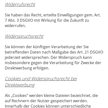
Widerrufsrecht
Sie haben das Recht, erteilte Einwilligungen gem. Art.
7 Abs. 3 DSGVO mit Wirkung für die Zukunft zu
widerrufen.
Widerspruchsrecht
Sie können der künftigen Verarbeitung der Sie
betreffenden Daten nach Maßgabe des Art. 21 DSGVO
jederzeit widersprechen. Der Widerspruch kann
insbesondere gegen die Verarbeitung für Zwecke der
Direktwerbung erfolgen.
Cookies und Widerspruchsrecht bei
Direktwerbung
Als „Cookies“ werden kleine Dateien bezeichnet, die
auf Rechnern der Nutzer gespeichert werden.
Innerhalb der Cookies können unterschiedliche