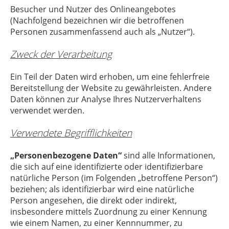
Besucher und Nutzer des Onlineangebotes
(Nachfolgend bezeichnen wir die betroffenen
Personen zusammenfassend auch als „Nutzer“).
Zweck der Verarbeitung
Ein Teil der Daten wird erhoben, um eine fehlerfreie
Bereitstellung der Website zu gewährleisten. Andere
Daten können zur Analyse Ihres Nutzerverhaltens
verwendet werden.
Verwendete Begrifflichkeiten
„Personenbezogene Daten“
sind alle Informationen,
die sich auf eine identifizierte oder identifizierbare
natürliche Person (im Folgenden „betroffene Person“)
beziehen; als identifizierbar wird eine natürliche
Person angesehen, die direkt oder indirekt,
insbesondere mittels Zuordnung zu einer Kennung
wie einem Namen, zu einer Kennnummer, zu