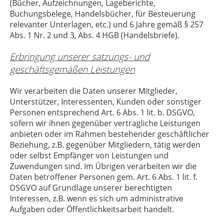
(Bücher, Aufzeichnungen, Lageberichte,
Buchungsbelege, Handelsbücher, für Besteuerung
relevanter Unterlagen, etc.) und 6 Jahre gemäß § 257
Abs. 1 Nr. 2 und 3, Abs. 4 HGB (Handelsbriefe).
Erbringung unserer satzungs- und
geschäftsgemäßen Leistungen
Wir verarbeiten die Daten unserer Mitglieder,
Unterstützer, Interessenten, Kunden oder sonstiger
Personen entsprechend Art. 6 Abs. 1 lit. b. DSGVO,
sofern wir ihnen gegenüber vertragliche Leistungen
anbieten oder im Rahmen bestehender geschäftlicher
Beziehung, z.B. gegenüber Mitgliedern, tätig werden
oder selbst Empfänger von Leistungen und
Zuwendungen sind. Im Übrigen verarbeiten wir die
Daten betroffener Personen gem. Art. 6 Abs. 1 lit. f.
DSGVO auf Grundlage unserer berechtigten
Interessen, z.B. wenn es sich um administrative
Aufgaben oder Öffentlichkeitsarbeit handelt.