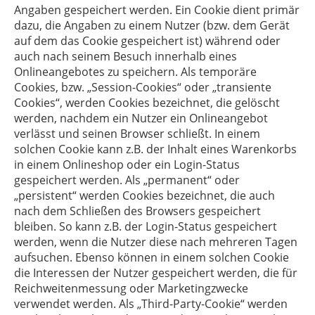
Angaben gespeichert werden. Ein Cookie dient primär
dazu, die Angaben zu einem Nutzer (bzw. dem Gerät
auf dem das Cookie gespeichert ist) während oder
auch nach seinem Besuch innerhalb eines
Onlineangebotes zu speichern. Als temporäre
Cookies, bzw. „Session-Cookies“ oder „transiente
Cookies“, werden Cookies bezeichnet, die gelöscht
werden, nachdem ein Nutzer ein Onlineangebot
verlässt und seinen Browser schließt. In einem
solchen Cookie kann z.B. der Inhalt eines Warenkorbs
in einem Onlineshop oder ein Login-Status
gespeichert werden. Als „permanent“ oder
„persistent“ werden Cookies bezeichnet, die auch
nach dem Schließen des Browsers gespeichert
bleiben. So kann z.B. der Login-Status gespeichert
werden, wenn die Nutzer diese nach mehreren Tagen
aufsuchen. Ebenso können in einem solchen Cookie
die Interessen der Nutzer gespeichert werden, die für
Reichweitenmessung oder Marketingzwecke
verwendet werden. Als „Third-Party-Cookie“ werden