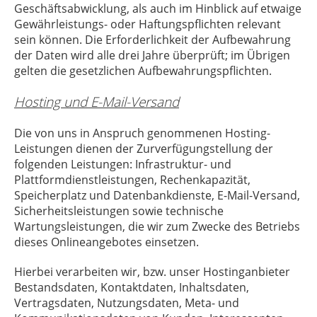
Geschäftsabwicklung, als auch im Hinblick auf etwaige
Gewährleistungs- oder Haftungspflichten relevant
sein können. Die Erforderlichkeit der Aufbewahrung
der Daten wird alle drei Jahre überprüft; im Übrigen
gelten die gesetzlichen Aufbewahrungspflichten.
Hosting und E-Mail-Versand
Die von uns in Anspruch genommenen Hosting-
Leistungen dienen der Zurverfügungstellung der
folgenden Leistungen: Infrastruktur- und
Plattformdienstleistungen, Rechenkapazität,
Speicherplatz und Datenbankdienste, E-Mail-Versand,
Sicherheitsleistungen sowie technische
Wartungsleistungen, die wir zum Zwecke des Betriebs
dieses Onlineangebotes einsetzen.
Hierbei verarbeiten wir, bzw. unser Hostinganbieter
Bestandsdaten, Kontaktdaten, Inhaltsdaten,
Vertragsdaten, Nutzungsdaten, Meta- und