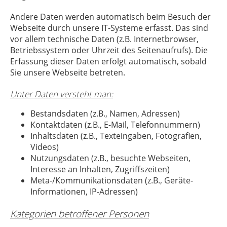
Andere Daten werden automatisch beim Besuch der
Webseite durch unsere IT-Systeme erfasst. Das sind
vor allem technische Daten (z.B. Internetbrowser,
Betriebssystem oder Uhrzeit des Seitenaufrufs). Die
Erfassung dieser Daten erfolgt automatisch, sobald
Sie unsere Webseite betreten.
Unter Daten versteht man:
Bestandsdaten (z.B., Namen, Adressen)
Kontaktdaten (z.B., E-Mail, Telefonnummern)
Inhaltsdaten (z.B., Texteingaben, Fotografien,
Videos)
Nutzungsdaten (z.B., besuchte Webseiten,
Interesse an Inhalten, Zugriffszeiten)
Meta-/Kommunikationsdaten (z.B., Geräte-
Informationen, IP-Adressen)
Kategorien betroffener Personen