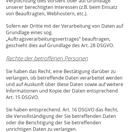
Verpflichtung dies vorsieht oder auf Grundlage
unserer berechtigten Interessen (z.B. beim Einsatz
von Beauftragten, Webhostern, etc.).
Sofern wir Dritte mit der Verarbeitung von Daten auf
Grundlage eines sog.
„Auftragsverarbeitungsvertrages“ beauftragen,
geschieht dies auf Grundlage des Art. 28 DSGVO.
Rechte der betroffenen Personen
Sie haben das Recht, eine Bestätigung darüber zu
verlangen, ob betreffende Daten verarbeitet werden
und auf Auskunft über diese Daten sowie auf weitere
Informationen und Kopie der Daten entsprechend
Art. 15 DSGVO.
Sie haben entsprechend. Art. 16 DSGVO das Recht,
die Vervollständigung der Sie betreffenden Daten
oder die Berichtigung der Sie betreffenden
unrichtigen Daten zu verlangen.