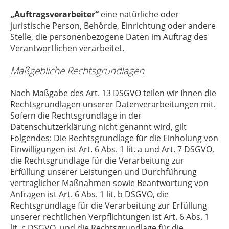
„Auftragsverarbeiter“
eine natürliche oder
juristische Person, Behörde, Einrichtung oder andere
Stelle, die personenbezogene Daten im Auftrag des
Verantwortlichen verarbeitet.
Maßgebliche Rechtsgrundlagen
Nach Maßgabe des Art. 13 DSGVO teilen wir Ihnen die
Rechtsgrundlagen unserer Datenverarbeitungen mit.
Sofern die Rechtsgrundlage in der
Datenschutzerklärung nicht genannt wird, gilt
Folgendes: Die Rechtsgrundlage für die Einholung von
Einwilligungen ist Art. 6 Abs. 1 lit. a und Art. 7 DSGVO,
die Rechtsgrundlage für die Verarbeitung zur
Erfüllung unserer Leistungen und Durchführung
vertraglicher Maßnahmen sowie Beantwortung von
Anfragen ist Art. 6 Abs. 1 lit. b DSGVO, die
Rechtsgrundlage für die Verarbeitung zur Erfüllung
unserer rechtlichen Verpflichtungen ist Art. 6 Abs. 1
lit. c DSGVO, und die Rechtsgrundlage für die