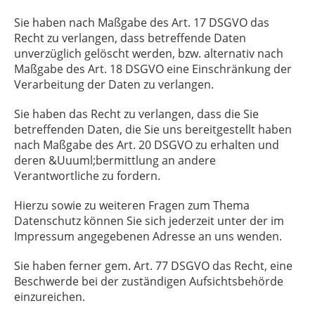
Sie haben nach Maßgabe des Art. 17 DSGVO das
Recht zu verlangen, dass betreffende Daten
unverzüglich gelöscht werden, bzw. alternativ nach
Maßgabe des Art. 18 DSGVO eine Einschränkung der
Verarbeitung der Daten zu verlangen.
Sie haben das Recht zu verlangen, dass die Sie
betreffenden Daten, die Sie uns bereitgestellt haben
nach Maßgabe des Art. 20 DSGVO zu erhalten und
deren &Uuuml;bermittlung an andere
Verantwortliche zu fordern.
Hierzu sowie zu weiteren Fragen zum Thema
Datenschutz können Sie sich jederzeit unter der im
Impressum angegebenen Adresse an uns wenden.
Sie haben ferner gem. Art. 77 DSGVO das Recht, eine
Beschwerde bei der zuständigen Aufsichtsbehörde
einzureichen.