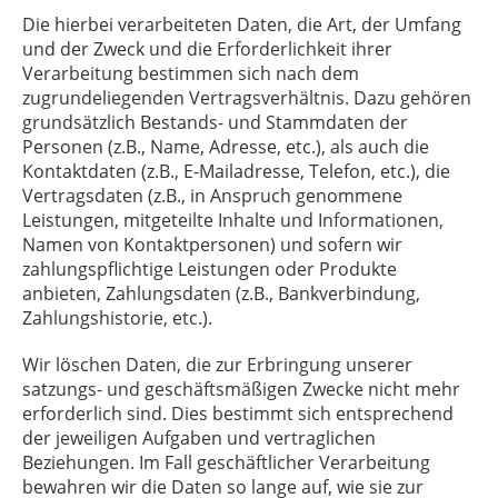
Die hierbei verarbeiteten Daten, die Art, der Umfang
und der Zweck und die Erforderlichkeit ihrer
Verarbeitung bestimmen sich nach dem
zugrundeliegenden Vertragsverhältnis. Dazu gehören
grundsätzlich Bestands- und Stammdaten der
Personen (z.B., Name, Adresse, etc.), als auch die
Kontaktdaten (z.B., E-Mailadresse, Telefon, etc.), die
Vertragsdaten (z.B., in Anspruch genommene
Leistungen, mitgeteilte Inhalte und Informationen,
Namen von Kontaktpersonen) und sofern wir
zahlungspflichtige Leistungen oder Produkte
anbieten, Zahlungsdaten (z.B., Bankverbindung,
Zahlungshistorie, etc.).
Wir löschen Daten, die zur Erbringung unserer
satzungs- und geschäftsmäßigen Zwecke nicht mehr
erforderlich sind. Dies bestimmt sich entsprechend
der jeweiligen Aufgaben und vertraglichen
Beziehungen. Im Fall geschäftlicher Verarbeitung
bewahren wir die Daten so lange auf, wie sie zur