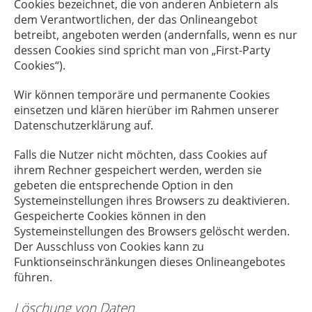
Cookies bezeichnet, die von anderen Anbietern als
dem Verantwortlichen, der das Onlineangebot
betreibt, angeboten werden (andernfalls, wenn es nur
dessen Cookies sind spricht man von „First-Party
Cookies“).
Wir können temporäre und permanente Cookies
einsetzen und klären hierüber im Rahmen unserer
Datenschutzerklärung auf.
Falls die Nutzer nicht möchten, dass Cookies auf
ihrem Rechner gespeichert werden, werden sie
gebeten die entsprechende Option in den
Systemeinstellungen ihres Browsers zu deaktivieren.
Gespeicherte Cookies können in den
Systemeinstellungen des Browsers gelöscht werden.
Der Ausschluss von Cookies kann zu
Funktionseinschränkungen dieses Onlineangebotes
führen.
Löschung von Daten