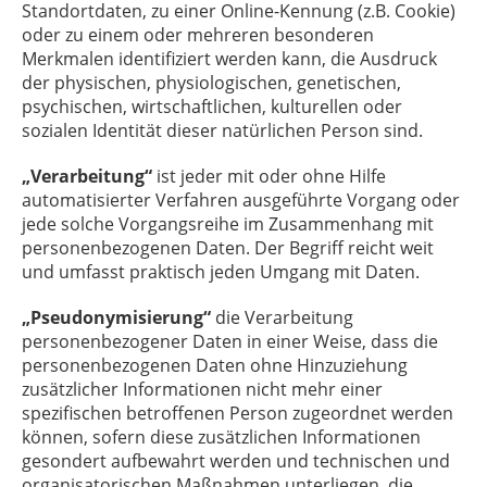
Standortdaten, zu einer Online-Kennung (z.B. Cookie)
oder zu einem oder mehreren besonderen
Merkmalen identifiziert werden kann, die Ausdruck
der physischen, physiologischen, genetischen,
psychischen, wirtschaftlichen, kulturellen oder
sozialen Identität dieser natürlichen Person sind.
„Verarbeitung“
ist jeder mit oder ohne Hilfe
automatisierter Verfahren ausgeführte Vorgang oder
jede solche Vorgangsreihe im Zusammenhang mit
personenbezogenen Daten. Der Begriff reicht weit
und umfasst praktisch jeden Umgang mit Daten.
„Pseudonymisierung“
die Verarbeitung
personenbezogener Daten in einer Weise, dass die
personenbezogenen Daten ohne Hinzuziehung
zusätzlicher Informationen nicht mehr einer
spezifischen betroffenen Person zugeordnet werden
können, sofern diese zusätzlichen Informationen
gesondert aufbewahrt werden und technischen und
organisatorischen Maßnahmen unterliegen, die