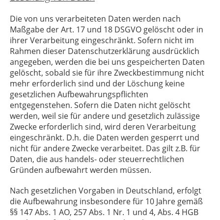
Die von uns verarbeiteten Daten werden nach
Maßgabe der Art. 17 und 18 DSGVO gelöscht oder in
ihrer Verarbeitung eingeschränkt. Sofern nicht im
Rahmen dieser Datenschutzerklärung ausdrücklich
angegeben, werden die bei uns gespeicherten Daten
gelöscht, sobald sie für ihre Zweckbestimmung nicht
mehr erforderlich sind und der Löschung keine
gesetzlichen Aufbewahrungspflichten
entgegenstehen. Sofern die Daten nicht gelöscht
werden, weil sie für andere und gesetzlich zulässige
Zwecke erforderlich sind, wird deren Verarbeitung
eingeschränkt. D.h. die Daten werden gesperrt und
nicht für andere Zwecke verarbeitet. Das gilt z.B. für
Daten, die aus handels- oder steuerrechtlichen
Gründen aufbewahrt werden müssen.
Nach gesetzlichen Vorgaben in Deutschland, erfolgt
die Aufbewahrung insbesondere für 10 Jahre gemäß
§§ 147 Abs. 1 AO, 257 Abs. 1 Nr. 1 und 4, Abs. 4 HGB