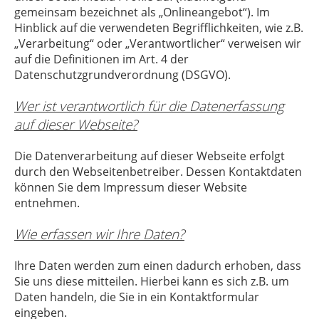
gemeinsam bezeichnet als „Onlineangebot“). Im
Hinblick auf die verwendeten Begrifflichkeiten, wie z.B.
„Verarbeitung“ oder „Verantwortlicher“ verweisen wir
auf die Definitionen im Art. 4 der
Datenschutzgrundverordnung (DSGVO).
Wer ist verantwortlich für die Datenerfassung
auf dieser Webseite?
Die Datenverarbeitung auf dieser Webseite erfolgt
durch den Webseitenbetreiber. Dessen Kontaktdaten
können Sie dem Impressum dieser Website
entnehmen.
Wie erfassen wir Ihre Daten?
Ihre Daten werden zum einen dadurch erhoben, dass
Sie uns diese mitteilen. Hierbei kann es sich z.B. um
Daten handeln, die Sie in ein Kontaktformular
eingeben.