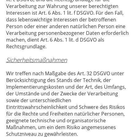
Verarbeitung zur Wahrung unserer berechtigten
Interessen ist Art. 6 Abs. 1 lit. f DSGVO. Für den Fall,
dass lebenswichtige Interessen der betroffenen
Person oder einer anderen natürlichen Person eine
Verarbeitung personenbezogener Daten erforderlich
machen, dient Art. 6 Abs. 1 lit. d DSGVO als
Rechtsgrundlage.
Sicherheitsmaßnahmen
Wir treffen nach Maßgabe des Art. 32 DSGVO unter
Berücksichtigung des Stands der Technik, der
Implementierungskosten und der Art, des Umfangs,
der Umstände und der Zwecke der Verarbeitung
sowie der unterschiedlichen
Eintrittswahrscheinlichkeit und Schwere des Risikos
für die Rechte und Freiheiten natürlicher Personen,
geeignete technische und organisatorische
Maßnahmen, um ein dem Risiko angemessenes
Schutzniveau zu gewährleisten.