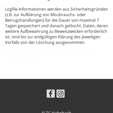
Logfile-Informationen werden aus Sicherheitsgründen
(z.B. zur Aufklärung von Missbrauchs- oder
Betrugshandlungen) für die Dauer von maximal 7
Tagen gespeichert und danach gelöscht. Daten, deren
weitere Aufbewahrung zu Beweiszwecken erforderlich
ist, sind bis zur endgültigen Klärung des jeweiligen
Vorfalls von der Löschung ausgenommen.
Erstellt mit Datenschutz-Generator.de von RA Dr.
Thomas Schwenke