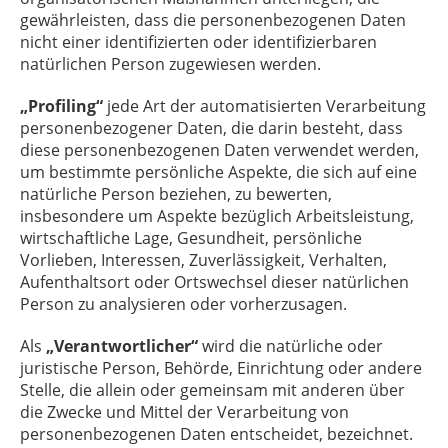
gewährleisten, dass die personenbezogenen Daten
nicht einer identifizierten oder identifizierbaren
natürlichen Person zugewiesen werden.
„Profiling“
jede Art der automatisierten Verarbeitung
personenbezogener Daten, die darin besteht, dass
diese personenbezogenen Daten verwendet werden,
um bestimmte persönliche Aspekte, die sich auf eine
natürliche Person beziehen, zu bewerten,
insbesondere um Aspekte bezüglich Arbeitsleistung,
wirtschaftliche Lage, Gesundheit, persönliche
Vorlieben, Interessen, Zuverlässigkeit, Verhalten,
Aufenthaltsort oder Ortswechsel dieser natürlichen
Person zu analysieren oder vorherzusagen.
Als
„Verantwortlicher“
wird die natürliche oder
juristische Person, Behörde, Einrichtung oder andere
Stelle, die allein oder gemeinsam mit anderen über
die Zwecke und Mittel der Verarbeitung von
personenbezogenen Daten entscheidet, bezeichnet.