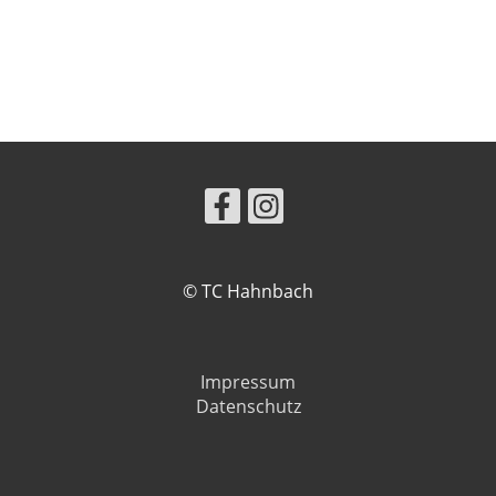
© TC Hahnbach
Impressum
Datenschutz