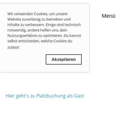
Wir verwenden Cookies, um unsere
Menü
Website zuverlässig zu betreiben und
Inhalte zu verbessern. Einige sind technisch
notwendig, andere helfen uns, dein
Nutzungserlebnis zu optimieren. Du kannst
selbst entscheiden, welche Cookies du
zulässt
Privatsphäre-Informationen
Ablehnen
Akzeptieren
Hier geht's zu Platzbuchung als Gast