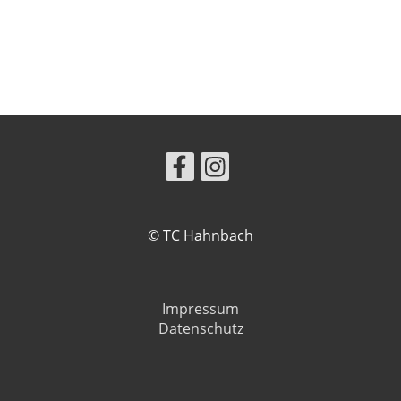
© TC Hahnbach
Impressum
Datenschutz