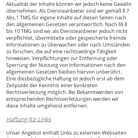
Aktualität der Inhalte können wir jedoch keine Gewähr
übernehmen. Als Diensteanbieter sind wir gemäß § 7
Abs.1 TMG für eigene Inhalte auf diesen Seiten nach
den allgemeinen Gesetzen verantwortlich. Nach §§ 8
bis 10 TMG sind wir als Diensteanbieter jedoch nicht
verpflichtet, übermittelte oder gespeicherte fremde
Informationen zu überwachen oder nach Umständen
zu forschen, die auf eine rechtswidrige Tätigkeit
hinweisen. Verpflichtungen zur Entfernung oder
Sperrung der Nutzung von Informationen nach den
allgemeinen Gesetzen bleiben hiervon unberührt.
Eine diesbezügliche Haftung ist jedoch erst ab dem
Zeitpunkt der Kenntnis einer konkreten
Rechtsverletzung möglich. Bei Bekanntwerden von
entsprechenden Rechtsverletzungen werden wir
diese Inhalte umgehend entfernen.
Haftung für Links
Unser Angebot enthält Links zu externen Webseiten