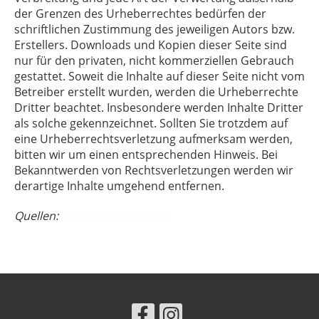
der Grenzen des Urheberrechtes bedürfen der
schriftlichen Zustimmung des jeweiligen Autors bzw.
Erstellers. Downloads und Kopien dieser Seite sind
nur für den privaten, nicht kommerziellen Gebrauch
gestattet. Soweit die Inhalte auf dieser Seite nicht vom
Betreiber erstellt wurden, werden die Urheberrechte
Dritter beachtet. Insbesondere werden Inhalte Dritter
als solche gekennzeichnet. Sollten Sie trotzdem auf
eine Urheberrechtsverletzung aufmerksam werden,
bitten wir um einen entsprechenden Hinweis. Bei
Bekanntwerden von Rechtsverletzungen werden wir
derartige Inhalte umgehend entfernen.
Quellen:
eRecht24 Disclaimer