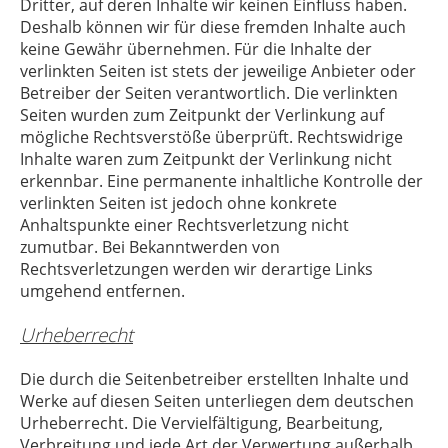
Dritter, auf deren Inhalte wir keinen Einfluss haben.
Deshalb können wir für diese fremden Inhalte auch
keine Gewähr übernehmen. Für die Inhalte der
verlinkten Seiten ist stets der jeweilige Anbieter oder
Betreiber der Seiten verantwortlich. Die verlinkten
Seiten wurden zum Zeitpunkt der Verlinkung auf
mögliche Rechtsverstöße überprüft. Rechtswidrige
Inhalte waren zum Zeitpunkt der Verlinkung nicht
erkennbar. Eine permanente inhaltliche Kontrolle der
verlinkten Seiten ist jedoch ohne konkrete
Anhaltspunkte einer Rechtsverletzung nicht
zumutbar. Bei Bekanntwerden von
Rechtsverletzungen werden wir derartige Links
umgehend entfernen.
Urheberrecht
Die durch die Seitenbetreiber erstellten Inhalte und
Werke auf diesen Seiten unterliegen dem deutschen
Urheberrecht. Die Vervielfältigung, Bearbeitung,
Verbreitung und jede Art der Verwertung außerhalb