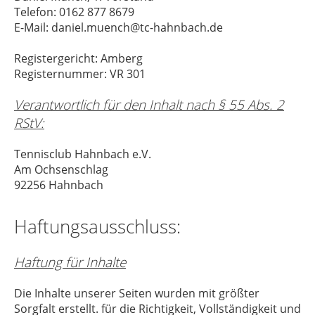
Telefon: 0162 877 8679
E-Mail: daniel.muench@tc-hahnbach.de
Registergericht: Amberg
Registernummer: VR 301
Verantwortlich für den Inhalt nach § 55 Abs. 2
RStV:
Tennisclub Hahnbach e.V.
Am Ochsenschlag
92256 Hahnbach
Haftungsausschluss:
Haftung für Inhalte
Die Inhalte unserer Seiten wurden mit größter
Sorgfalt erstellt. für die Richtigkeit, Vollständigkeit und