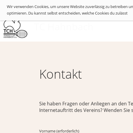
Wir verwenden Cookies, um unsere Website zuverlässig zu betreiben und
optimieren. Du kannst selbst entscheiden, welche Cookies du zulässt
P
TC Hahnbach
Kontakt
Sie haben Fragen oder Anliegen an den 
Internetauftritt des Vereins? Wenden Sie 
Vorname (erforderlich)