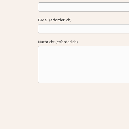
E-Mail (erforderlich)
Nachricht (erforderlich)