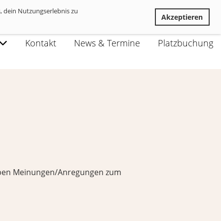
, dein Nutzungserlebnis zu
Ablehnen
Akzeptieren
Kontakt
News & Termine
Platzbuchung
 haben Meinungen/Anregungen zum