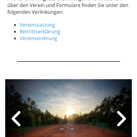
über den Verein und Formulare finden Sie unter den
folgenden Verlinkungen:
Vereinssatzung
Beitrittserklärung
Vereinsordnung