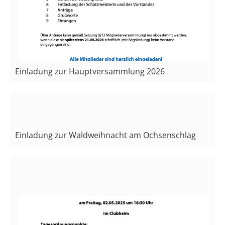
Einladung zur Hauptversammlung 2026
Waldweihnacht am Ochsenschlag
13.12.2025
, Münch Daniel
Einladung zur Waldweihnacht am Ochsenschlag
Einladung zur Hauptversammlung 2025
02.05.2025
, Münch Daniel