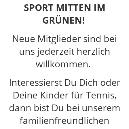
SPORT MITTEN IM
GRÜNEN!
Neue Mitglieder sind bei
uns jederzeit herzlich
willkommen.
Interessierst Du Dich oder
Deine Kinder für Tennis,
dann bist Du bei unserem
familienfreundlichen