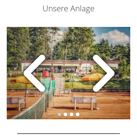
Unsere Anlage