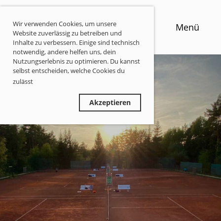
Wir verwenden Cookies, um unsere
Menü
Website zuverlässig zu betreiben und
Inhalte zu verbessern. Einige sind technisch
notwendig, andere helfen uns, dein
Nutzungserlebnis zu optimieren. Du kannst
selbst entscheiden, welche Cookies du
zulässt
Privatsphäre-Informationen
Ablehnen
Akzeptieren