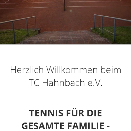
Herzlich Willkommen beim
TC Hahnbach e.V.
TENNIS FÜR DIE
GESAMTE FAMILIE -