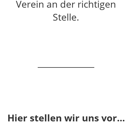
Verein an der richtigen
Stelle.
Hier stellen wir uns vor...