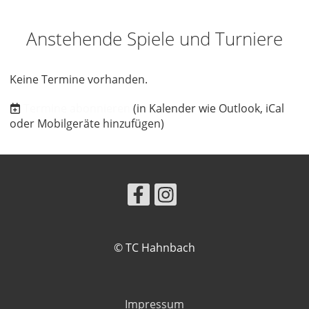
Anstehende Spiele und Turniere
Keine Termine vorhanden.
Termine abonnieren
(in Kalender wie Outlook, iCal
oder Mobilgeräte hinzufügen)
© TC Hahnbach
Impressum